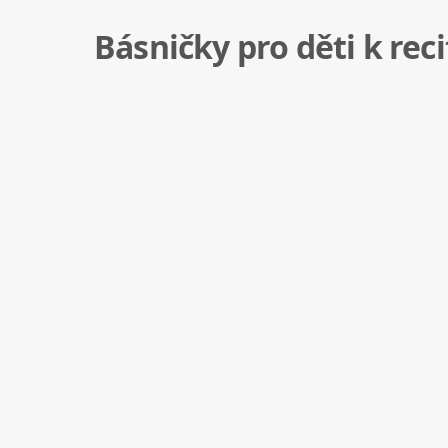
Básničky pro děti k reci