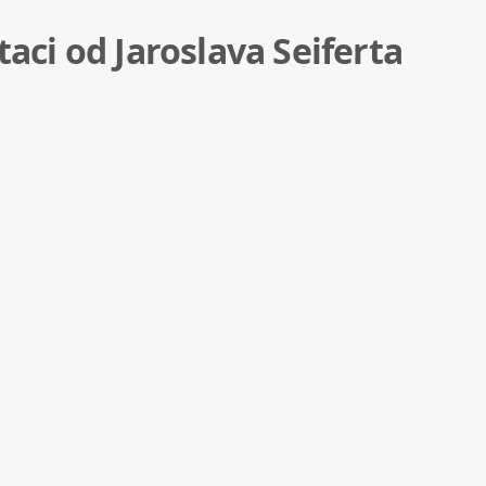
taci od Jaroslava Seiferta