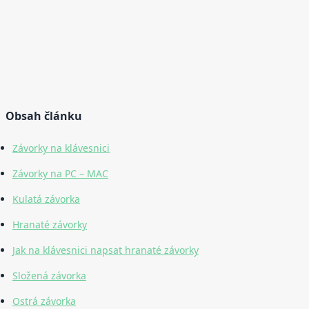
Obsah článku
Závorky na klávesnici
Závorky na PC – MAC
Kulatá závorka
Hranaté závorky
Jak na klávesnici napsat hranaté závorky
Složená závorka
Ostrá závorka