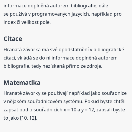
informace doplněná autorem bibliografie, dále
se používá v programovaných jazycích, například pro
index či velikost pole.
Citace
Hranatá závorka má své opodstatnění v bibliografické
citaci, vkládá se do ní informace doplněná autorem
bibliografie, tedy nezískaná přímo ze zdroje.
Matematika
Hranaté závorky se používají například jako souřadnice
v nějakém souřadnicovém systému. Pokud byste chtěli
zapsat bod o souřadnicích x = 10 a y = 12, zapsali byste
to jako [10, 12].