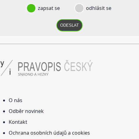
zapsat se
odhlásit se
ODESLAT
O nás
Odběr novinek
Kontakt
Ochrana osobních údajů a cookies