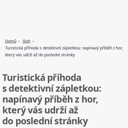
Domů
Sloh
Turistická příhoda s detektivní zápletkou: napínavý příběh z hor,
který vás udrží až do poslední stránky
Turistická příhoda
s detektivní zápletkou:
napínavý příběh z hor,
který vás udrží až
do poslední stránky