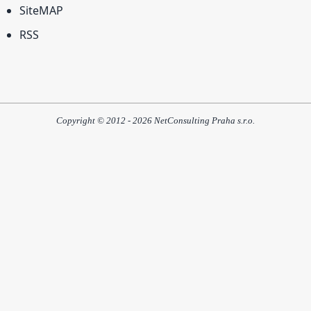
SiteMAP
RSS
Copyright © 2012 - 2026 NetConsulting Praha s.r.o.