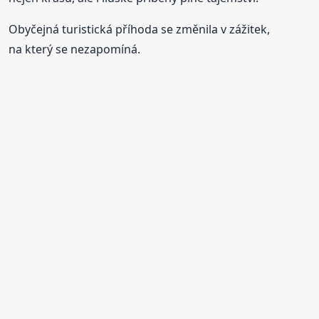
Obyčejná turistická příhoda se změnila v zážitek,
na který se nezapomíná.