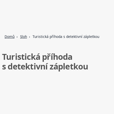
Domů
Sloh
Turistická příhoda s detektivní zápletkou
Turistická příhoda
s detektivní zápletkou