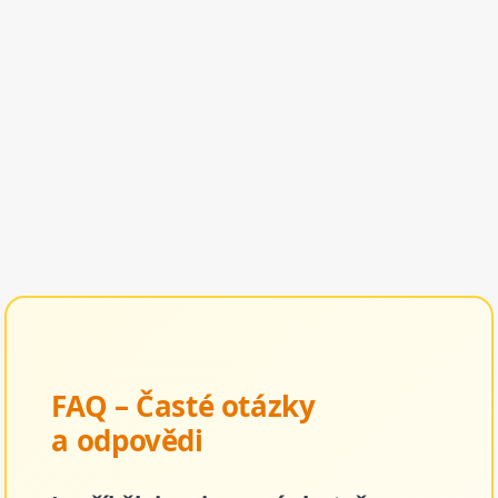
FAQ – Časté otázky
a odpovědi