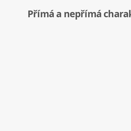
Přímá a nepřímá charak