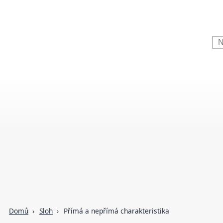
Domů
Sloh
Přímá a nepřímá charakteristika