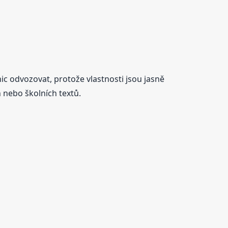
ic odvozovat, protože vlastnosti jsou jasně
 nebo školních textů.