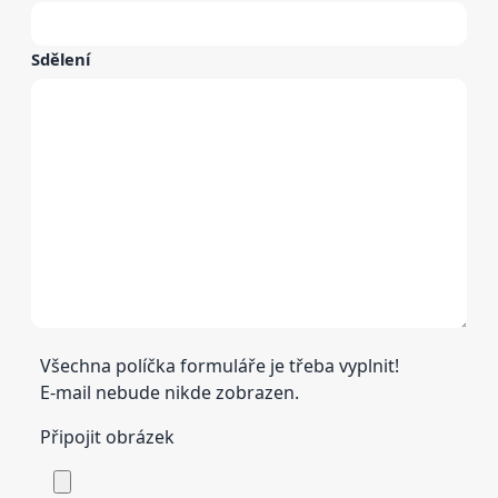
Sdělení
Všechna políčka formuláře je třeba vyplnit!
E-mail nebude nikde zobrazen.
Připojit obrázek