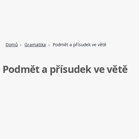
Domů
Gramatika
Podmět a přísudek ve větě
Podmět a přísudek ve větě