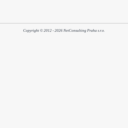
Copyright © 2012 - 2026 NetConsulting Praha s.r.o.