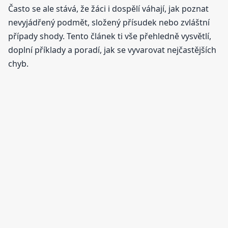
Často se ale stává, že žáci i dospělí váhají, jak poznat
nevyjádřený podmět, složený přísudek nebo zvláštní
případy shody. Tento článek ti vše přehledně vysvětlí,
doplní příklady a poradí, jak se vyvarovat nejčastějších
chyb.