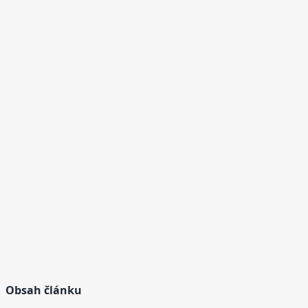
Obsah článku