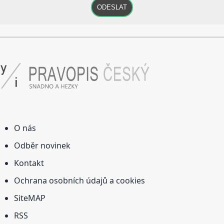
ODESLAT
O nás
Odběr novinek
Kontakt
Ochrana osobních údajů a cookies
SiteMAP
RSS