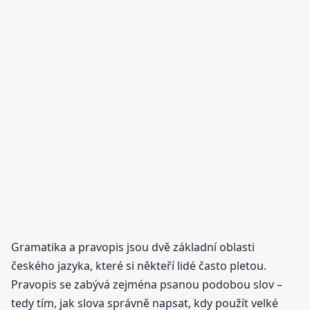
Gramatika a pravopis jsou dvě základní oblasti
českého jazyka, které si někteří lidé často pletou.
Pravopis se zabývá zejména psanou podobou slov –
tedy tím, jak slova správně napsat, kdy použít velké