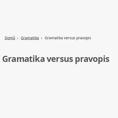
Domů
Gramatika
Gramatika versus pravopis
Gramatika versus pravopis