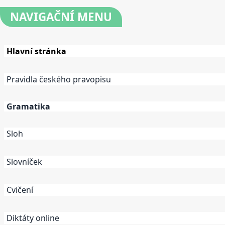
NAVIGAČNÍ
MENU
Hlavní stránka
Pravidla českého pravopisu
Gramatika
Sloh
Slovníček
Cvičení
Diktáty online