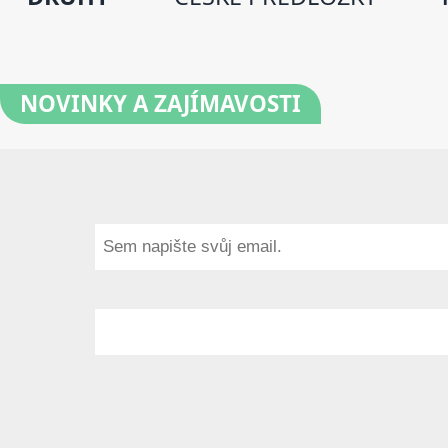
NOVINKY
A ZAJÍMAVOSTI