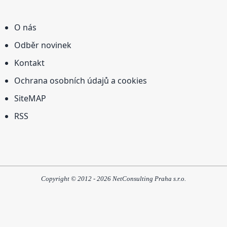
O nás
Odběr novinek
Kontakt
Ochrana osobních údajů a cookies
SiteMAP
RSS
Copyright © 2012 - 2026 NetConsulting Praha s.r.o.