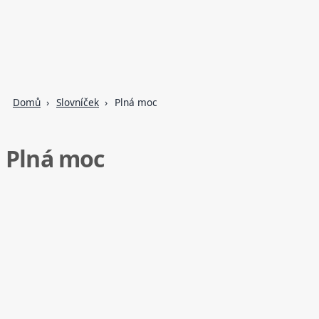
Domů
Slovníček
Plná moc
Plná moc