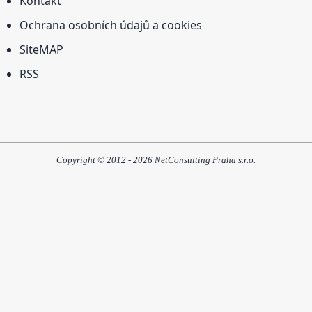
Kontakt
Ochrana osobních údajů a cookies
SiteMAP
RSS
Copyright © 2012 - 2026 NetConsulting Praha s.r.o.